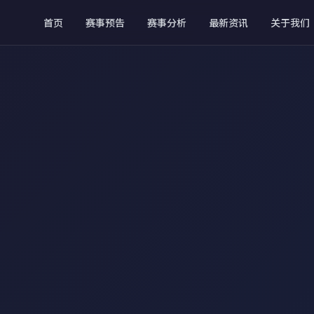
首页
赛事预告
赛事分析
最新资讯
关于我们