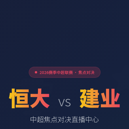
2026赛季中超联赛 · 焦点对决
恒大
建业
vs
中超焦点对决直播中心