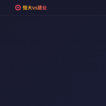
恒大vs建业